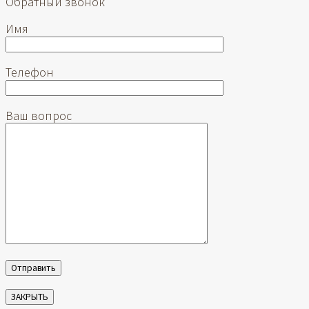
Обратный звонок
Имя
Телефон
Ваш вопрос
ЗАКРЫТЬ