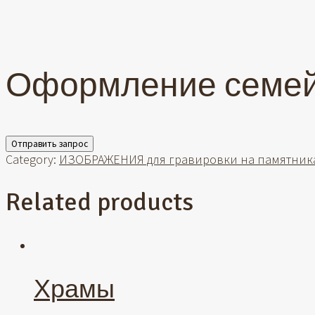
Оформление семей
Отправить запрос
Category:
ИЗОБРАЖЕНИЯ для гравировки на памятник
Related products
Храмы