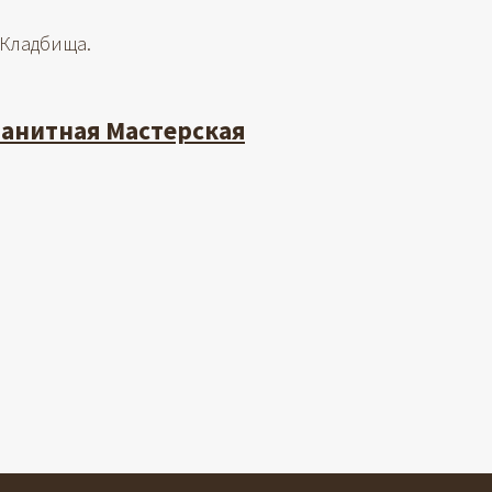
 Кладбища.
ранитная Мастерская