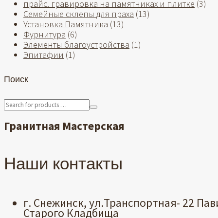
прайс. гравировка на памятниках и плитке
(3)
Семейные склепы для праха
(13)
Установка Памятника
(13)
Фурнитура
(6)
Элементы благоустройства
(1)
Эпитафии
(1)
Поиск
Гранитная Мастерская
Наши контакты
г. Снежинск, ул.Транспортная- 22 Пав
Старого Кладбища