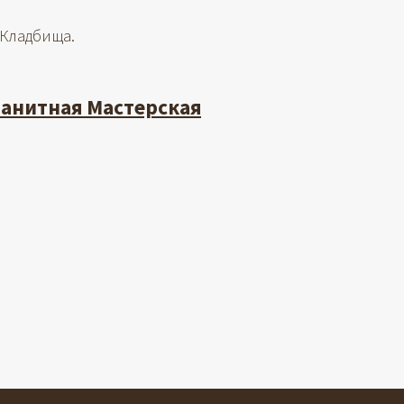
 Кладбища.
ранитная Мастерская