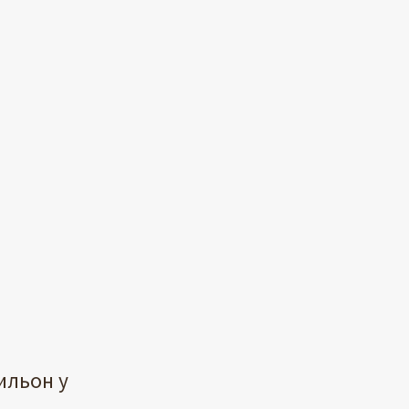
ильон у