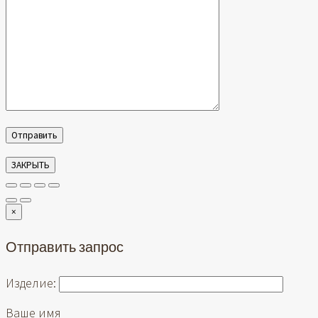
ЗАКРЫТЬ
×
Отправить запрос
Изделие:
Ваше имя