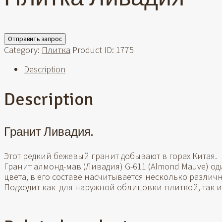
Отправить запрос
Category:
Плитка
Product ID:
1775
Description
Description
Гранит Ливадия.
Этот редкий бежевый гранит добывают в горах Китая.
Гранит алмонд-мав (Ливадия) G-611 (Almond Mauve) о
цвета, в его составе насчитывается несколько различ
Подходит как для наружной облицовки плиткой, так и