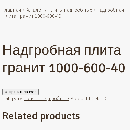
Главная
/
Каталог
/
Плиты надгробные
/ Надгробная
плита гранит 1000-600-40
Надгробная плита
гранит 1000-600-40
Отправить запрос
Category:
Плиты надгробные
Product ID:
4310
Related products