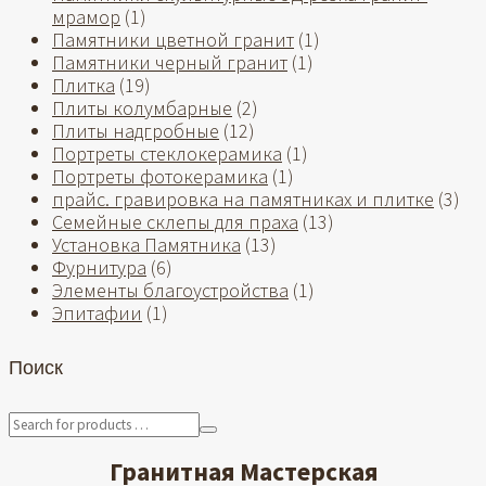
мрамор
(1)
Памятники цветной гранит
(1)
Памятники черный гранит
(1)
Плитка
(19)
Плиты колумбарные
(2)
Плиты надгробные
(12)
Портреты стеклокерамика
(1)
Портреты фотокерамика
(1)
прайс. гравировка на памятниках и плитке
(3)
Семейные склепы для праха
(13)
Установка Памятника
(13)
Фурнитура
(6)
Элементы благоустройства
(1)
Эпитафии
(1)
Поиск
Гранитная Мастерская