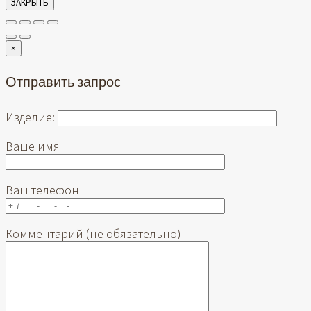
ЗАКРЫТЬ
×
Отправить запрос
Изделие:
Ваше имя
Ваш телефон
Комментарий (не обязательно)