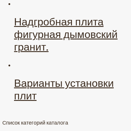
Надгробная плита
фигурная дымовский
гранит.
Варианты установки
плит
Список категорий каталога