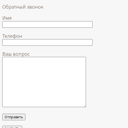
Обратный звонок
Имя
Телефон
Ваш вопрос