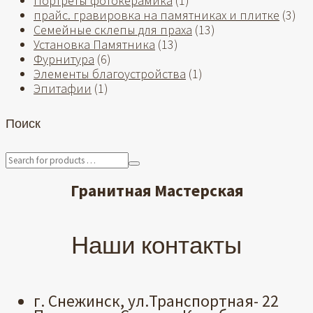
Портреты фотокерамика
(1)
прайс. гравировка на памятниках и плитке
(3)
Семейные склепы для праха
(13)
Установка Памятника
(13)
Фурнитура
(6)
Элементы благоустройства
(1)
Эпитафии
(1)
Поиск
Гранитная Мастерская
Наши контакты
г. Снежинск, ул.Транспортная- 22