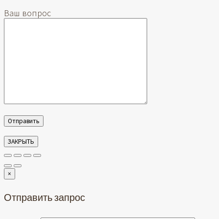
Ваш вопрос
ЗАКРЫТЬ
×
Отправить запрос