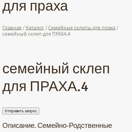
для праха
Главная
/
Каталог
/
Семейные склепы для праха
/
семейный склеп для ПРАХА.4
семейный склеп
для ПРАХА.4
Отправить запрос
Описание. Семейно-Родственные