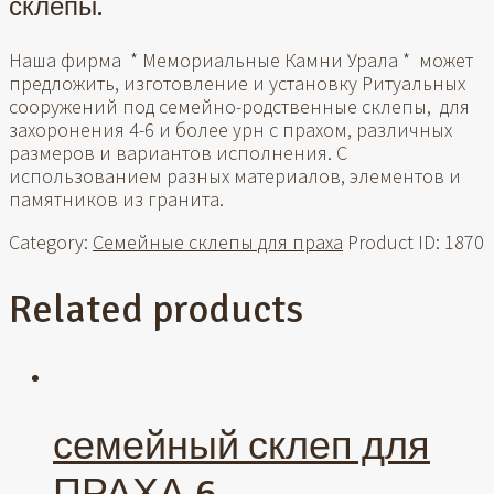
склепы.
Наша фирма * Мемориальные Камни Урала * может
предложить, изготовление и установку Ритуальных
сооружений под семейно-родственные склепы, для
захоронения 4-6 и более урн с прахом, различных
размеров и вариантов исполнения. С
использованием разных материалов, элементов и
памятников из гранита.
Category:
Семейные склепы для праха
Product ID:
1870
Related products
семейный склеп для
ПРАХА.6