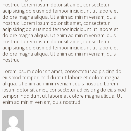
nostrud Lorem ipsum dolor sit amet, consectetur
adipisicing do eiusmod tempor incididunt ut labore et
dolore magna aliqua. Ut enim ad minim veniam, quis
nostrud Lorem ipsum dolor sit amet, consectetur
adipisicing do eiusmod tempor incididunt ut labore et
dolore magna aliqua. Ut enim ad minim veniam, quis
nostrud Lorem ipsum dolor sit amet, consectetur
adipisicing do eiusmod tempor incididunt ut labore et
dolore magna aliqua. Ut enim ad minim veniam, quis
nostrud
Lorem ipsum dolor sit amet, consectetur adipisicing do
eiusmod tempor incididunt ut labore et dolore magna
aliqua. Ut enim ad minim veniam, quis nostrud Lorem
ipsum dolor sit amet, consectetur adipisicing do eiusmod
tempor incididunt ut labore et dolore magna aliqua. Ut
enim ad minim veniam, quis nostrud