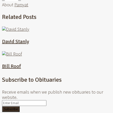
About
Pamyat
Related Posts
David Stanly
Bill Roof
Subscribe to Obituaries
Receive emails when we publish new obituaries to our
website.
Subscribe