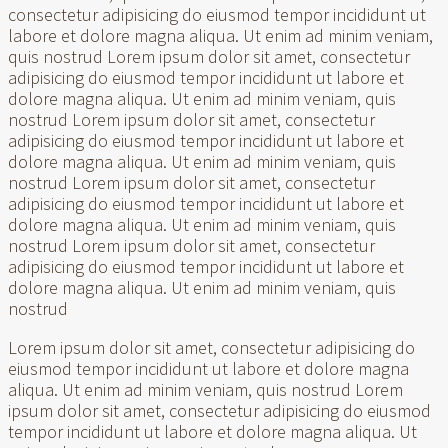
consectetur adipisicing do eiusmod tempor incididunt ut
labore et dolore magna aliqua. Ut enim ad minim veniam,
quis nostrud Lorem ipsum dolor sit amet, consectetur
adipisicing do eiusmod tempor incididunt ut labore et
dolore magna aliqua. Ut enim ad minim veniam, quis
nostrud Lorem ipsum dolor sit amet, consectetur
adipisicing do eiusmod tempor incididunt ut labore et
dolore magna aliqua. Ut enim ad minim veniam, quis
nostrud Lorem ipsum dolor sit amet, consectetur
adipisicing do eiusmod tempor incididunt ut labore et
dolore magna aliqua. Ut enim ad minim veniam, quis
nostrud Lorem ipsum dolor sit amet, consectetur
adipisicing do eiusmod tempor incididunt ut labore et
dolore magna aliqua. Ut enim ad minim veniam, quis
nostrud
Lorem ipsum dolor sit amet, consectetur adipisicing do
eiusmod tempor incididunt ut labore et dolore magna
aliqua. Ut enim ad minim veniam, quis nostrud Lorem
ipsum dolor sit amet, consectetur adipisicing do eiusmod
tempor incididunt ut labore et dolore magna aliqua. Ut