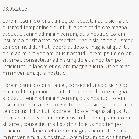
08.05.2015
Lorem ipsum dolor sit amet, consectetur adipisicing do
eiusmod tempor incididunt ut labore et dolore magna
aliqua. Ut enim ad minim veniam, quis nostrud Lorem
ipsum dolor sit amet, consectetur adipisicing do eiusmod
tempor incididunt ut labore et dolore magna aliqua. Ut
enim ad minim veniam, quis nostrud Lorem ipsum dolor
sit amet, consectetur adipisicing do eiusmod tempor
incididunt ut labore et dolore magna aliqua. Ut enim ad
minim veniam, quis nostrud
Lorem ipsum dolor sit amet, consectetur adipisicing do
eiusmod tempor incididunt ut labore et dolore magna
aliqua. Ut enim ad minim veniam, quis nostrud Lorem
ipsum dolor sit amet, consectetur adipisicing do eiusmod
tempor incididunt ut labore et dolore magna aliqua. Ut
enim ad minim veniam, quis nostrud Lorem ipsum dolor
sit amet, consectetur adipisicing do eiusmod tempor
incididunt ut labore et dolore magna aliqua. Ut enim ad
minim veniam, quis nostrud Lorem ipsum dolor sit amet,