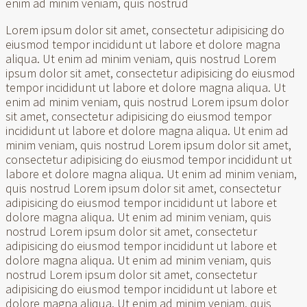
enim ad minim veniam, quis nostrud
Lorem ipsum dolor sit amet, consectetur adipisicing do
eiusmod tempor incididunt ut labore et dolore magna
aliqua. Ut enim ad minim veniam, quis nostrud Lorem
ipsum dolor sit amet, consectetur adipisicing do eiusmod
tempor incididunt ut labore et dolore magna aliqua. Ut
enim ad minim veniam, quis nostrud Lorem ipsum dolor
sit amet, consectetur adipisicing do eiusmod tempor
incididunt ut labore et dolore magna aliqua. Ut enim ad
minim veniam, quis nostrud Lorem ipsum dolor sit amet,
consectetur adipisicing do eiusmod tempor incididunt ut
labore et dolore magna aliqua. Ut enim ad minim veniam,
quis nostrud Lorem ipsum dolor sit amet, consectetur
adipisicing do eiusmod tempor incididunt ut labore et
dolore magna aliqua. Ut enim ad minim veniam, quis
nostrud Lorem ipsum dolor sit amet, consectetur
adipisicing do eiusmod tempor incididunt ut labore et
dolore magna aliqua. Ut enim ad minim veniam, quis
nostrud Lorem ipsum dolor sit amet, consectetur
adipisicing do eiusmod tempor incididunt ut labore et
dolore magna aliqua. Ut enim ad minim veniam, quis