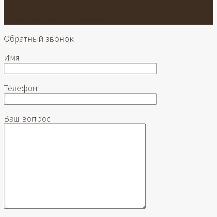
Создание сайта -
Spacelevel.ru
Обратный звонок
Имя
Телефон
Ваш вопрос