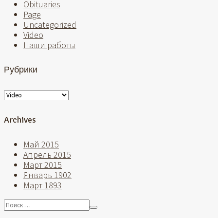
Obituaries
Page
Uncategorized
Video
Наши работы
Рубрики
Рубрики
Archives
Май 2015
Апрель 2015
Март 2015
Январь 1902
Март 1893