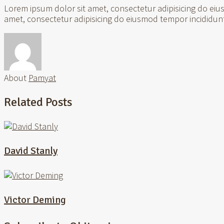
Lorem ipsum dolor sit amet, consectetur adipisicing do ei
amet, consectetur adipisicing do eiusmod tempor incididun
About
Pamyat
Related Posts
David Stanly
Victor Deming