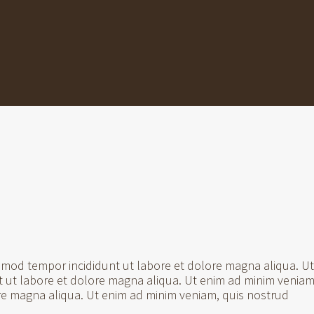
usmod tempor incididunt ut labore et dolore magna aliqua. U
t ut labore et dolore magna aliqua. Ut enim ad minim veniam
ore magna aliqua. Ut enim ad minim veniam, quis nostrud