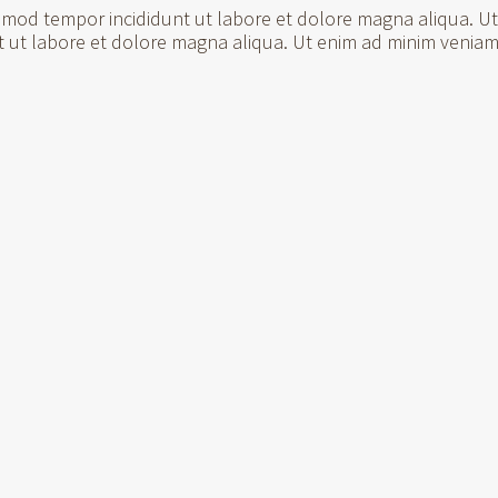
usmod tempor incididunt ut labore et dolore magna aliqua. U
t ut labore et dolore magna aliqua. Ut enim ad minim veniam