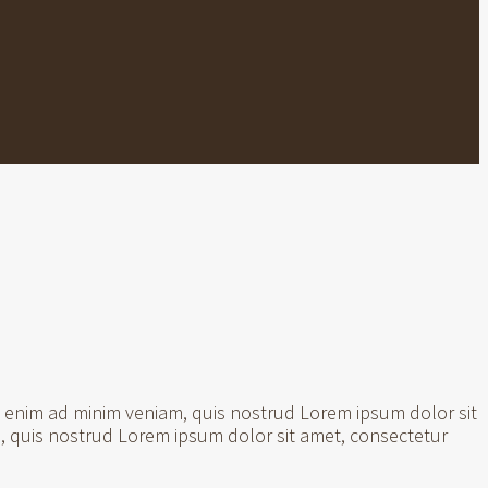
t enim ad minim veniam, quis nostrud Lorem ipsum dolor sit
, quis nostrud Lorem ipsum dolor sit amet, consectetur