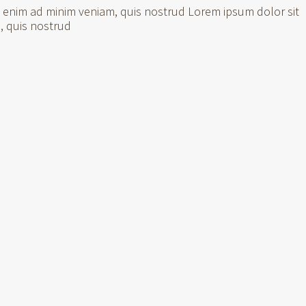
t enim ad minim veniam, quis nostrud Lorem ipsum dolor sit
, quis nostrud